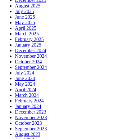
December 2025
August 2025
July 2025
June 2025
May 2025
April 2025
March 2025
February 2025
January 2025
December 2024
November 2024
October 2024
September 2024
July 2024
June 2024
May 2024
April 2024
March 2024
February 2024
January 2024
December 2023
November 2023
October 2023
September 2023
August 2023